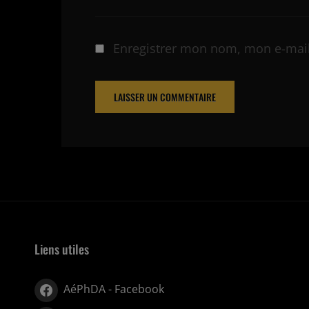
Enregistrer mon nom, mon e-mail
Liens utiles
AéPhDA - Facebook