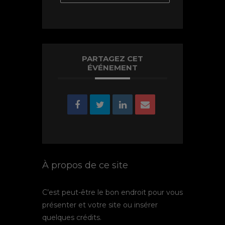
PARTAGEZ CET
ÉVÉNEMENT
À propos de ce site
C’est peut-être le bon endroit pour vous
présenter et votre site ou insérer
quelques crédits.