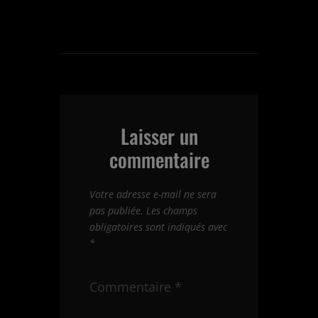
Laisser un
commentaire
Votre adresse e-mail ne sera
pas publiée.
Les champs
obligatoires sont indiqués avec
*
Commentaire
*