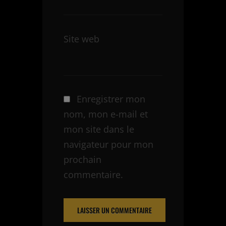
Site web
Enregistrer mon
nom, mon e-mail et
mon site dans le
navigateur pour mon
prochain
commentaire.